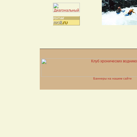
Баннеры на нашем сайте