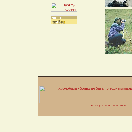
Баннеры на нашем сайте