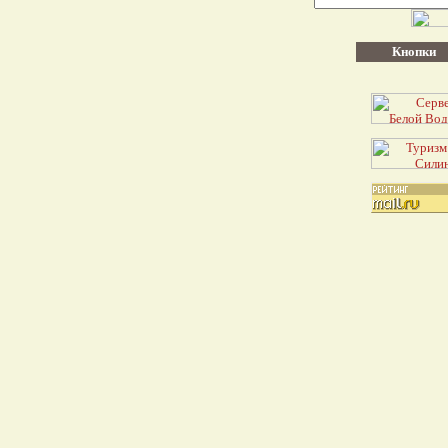
Кнопки