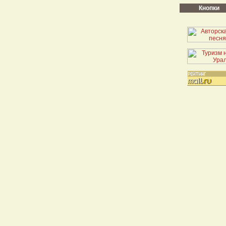
Кнопки