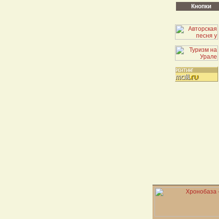
Кнопки