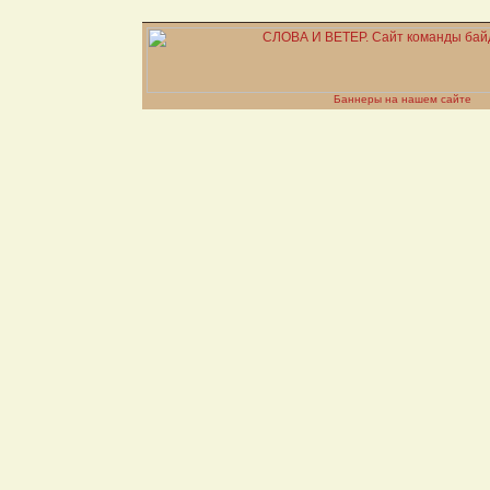
Баннеры на нашем сайте