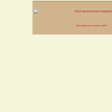
Баннеры на нашем сайте