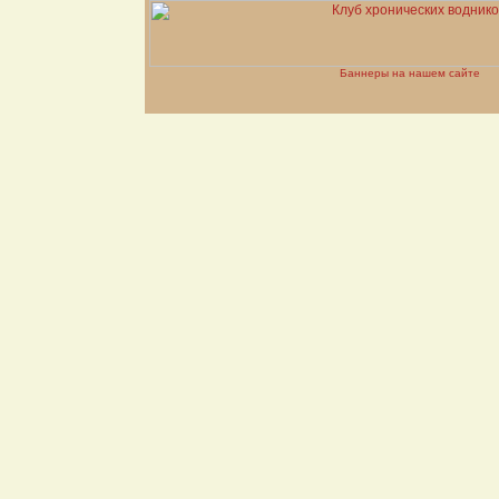
Баннеры на нашем сайте