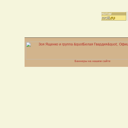
Баннеры на нашем сайте