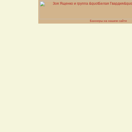
Баннеры на нашем сайте