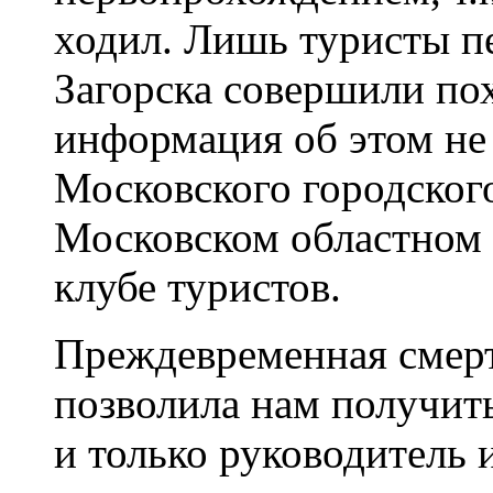
ходил. Лишь туристы п
Загорска совершили по
информация об этом не
Московского городского
Московском областном 
клубе туристов.
Преждевременная смер
позволила нам получит
и только руководитель и