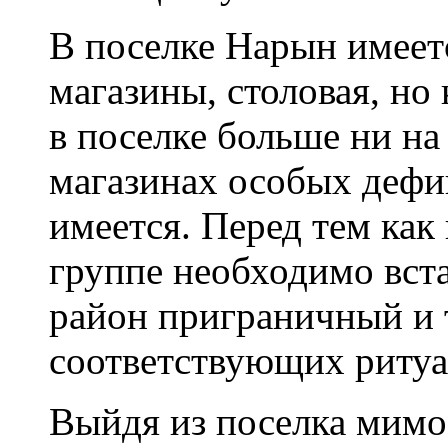
В поселке Нарын имеетс
магазины, столовая, но
в поселке больше ни на
магазинах особых дефи
имеется. Перед тем как
группе необходимо встат
район приграничный и 
соответствующих ритуа
Выйдя из поселка мимо