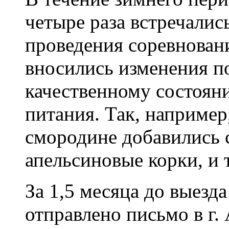
четыре раза встречалис
проведения соревнован
вносились изменения п
качественному состоян
питания. Так, наприме
смородине добавились 
апельсиновые корки, и т
За 1,5 месяца до выезд
отправлено письмо в г.