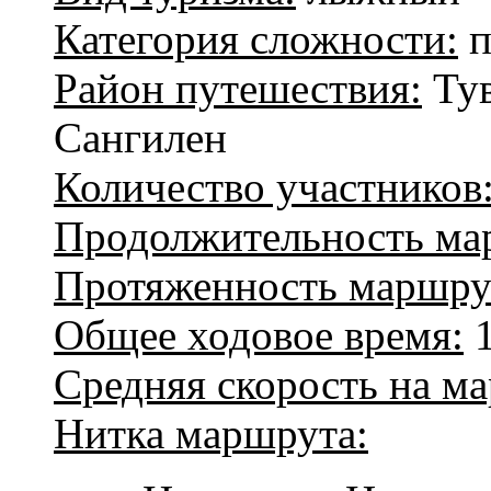
Категория сложности:
п
Район путешествия:
Тув
Сангилен
Количество участников
Продолжительность ма
Протяженность маршру
Общее ходовое время:
1
Средняя скорость на м
Нитка маршрута: