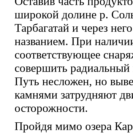
Оставив часть продукто
широкой долине р. Сол
Тарбагатай и через нег
названием. При наличи
соответствующее снаря
совершить радиальный 
Путь несложен, но выв
камнями затрудняют дв
осторожности.
Пройдя мимо озера Кар