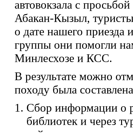
автовокзала с просьбой
Абакан-Кызыл, турист
о дате нашего приезда 
группы они помогли на
Минлесхозе и КСС.
В результате можно отм
походу была составлена
Сбор информации о 
библиотек и через т