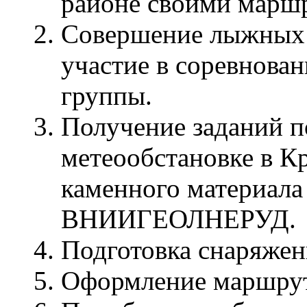
районе своими марш
Совершение лыжных 
участие в соревнова
группы.
Получение заданий п
метеообстановке в 
каменного материала
ВНИИГЕОЛНЕРУД.
Подготовка снаряжен
Оформление маршрут