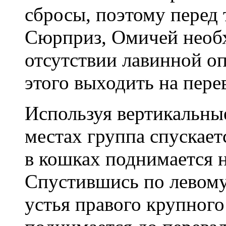
сбросы, поэтому перед 
Сюрприз, Омичей необх
отсутствии лавинной оп
этого выходить на пере
Используя вертикальны
местах группа спускаетс
в кошках поднимается 
Спустившись по левом
устья правого крупного