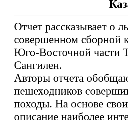
Каз
Отчет рассказывает о 
совершенном сборной 
Юго-Восточной части 
Сангилен.
Авторы отчета обобщаю
пешеходников совершив
походы. На основе сво
описание наиболее инт