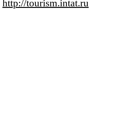
http://tourism.intat.ru