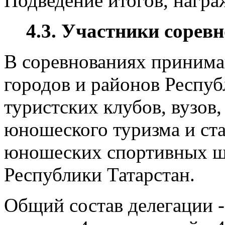
Подведение итогов, награ
4.3. Участники сорев
В соревнованиях принима
городов и районов Респуб
туристских клубов, вузов,
юношеского туризма и ста
юношеских спортивных шк
Республики Татарстан.
Общий состав делегации -