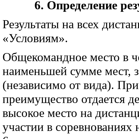
6. Определение ре
Результаты на всех диста
«Условиям».
Общекомандное место в ч
наименьшей сумме мест, з
(независимо от вида). При
преимущество отдается де
высокое место на дистанц
участии в соревнованиях 