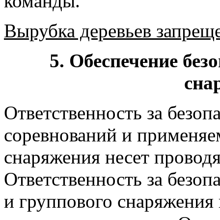
команды.
Вырубка деревьев запреще
5. Обеспечение без
сна
Ответственность за безоп
соревнований и применяе
снаряжения несет провод
Ответственность за безоп
и группового снаряжения 