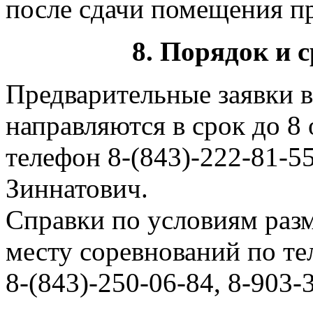
после сдачи помещения пр
8. Порядок и 
Предварительные заявки 
направляются в срок до 8
телефон 8-(843)-222-81-5
Зиннатович.
Справки по условиям раз
месту соревнований по те
8-(843)-250-06-84, 8-903-