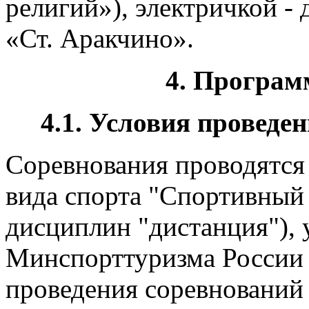
религий»), электричкой -
«Ст. Аракчино».
4. Програм
4.1. Условия провед
Соревнования проводятся 
вида спорта "Спортивный 
дисциплин "дистанция"),
Минспорттуризма России о
проведения соревнований