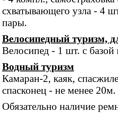
схватывающего узла - 4 шт.
пары.
Велосипедный туризм, д
Велосипед - 1 шт. с базой 
Водный туризм
Камаран-2, каяк, спасжилет
спасконец - не менее 20м.
Обязательно наличие ремн