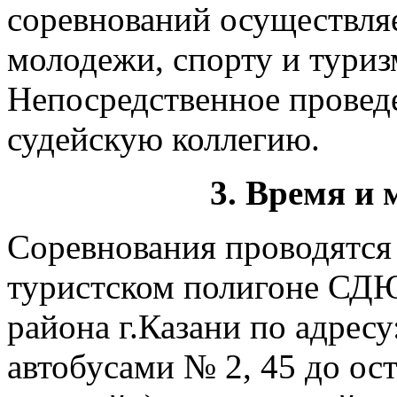
соревнований осуществля
молодежи, спорту и туриз
Непосредственное проведе
судейскую коллегию.
3. Время и 
Соревнования проводятся 
туристском полигоне С
района г.Казани по адресу:
автобусами № 2, 45 до ос