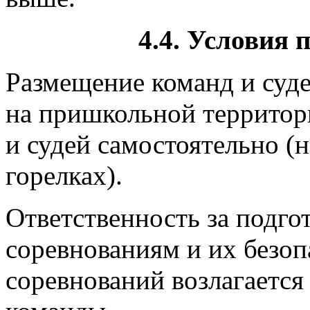
4.4. Условия 
Размещение команд и су
на пришкольной территори
и судей самостоятельно (
горелках).
Ответственность за подго
соревнованиям и их безоп
соревнований возлагается 