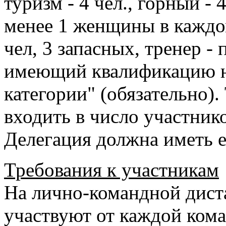
туризм - 4 чел., горный - 4 
менее 1 женщины в каждом
чел, 3 запасных, тренер - 
имеющий квалификацию не
категории" (обязательно)
входить в число участник
Делегация должна иметь 
Требования к участникам
На лично-командной дист
участвуют от каждой ком