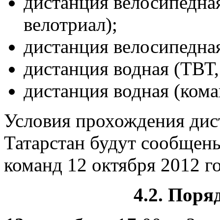
дистанция велосипедна
велотриал);
дистанция велосипедная
дистанция водная (ТВТ, 
дистанция водная (кома
Условия прохождения дис
Татарстан будут сообщен
команд 12 октября 2012 го
4.2. Поря