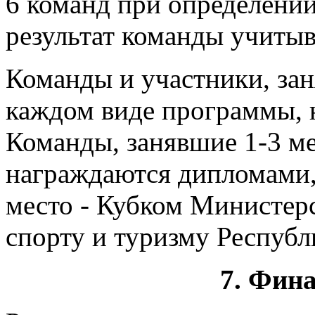
6 команд при определени
результат команды учитыв
Команды и участники, зан
каждом виде программы, 
Команды, занявшие 1-3 ме
награждаются дипломами,
место - Кубком Министер
спорту и туризму Республ
7. Фин