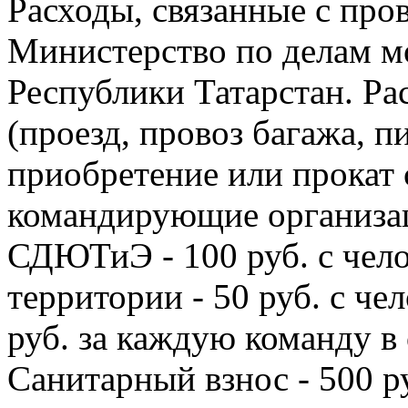
Расходы, связанные с про
Министерство по делам м
Республики Татарстан. Ра
(проезд, провоз багажа, п
приобретение или прокат 
командирующие организац
СДЮТиЭ - 100 руб. с чел
территории - 50 руб. с че
руб. за каждую команду в
Санитарный взнос - 500 ру