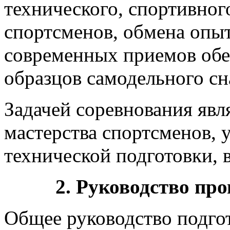
технического, спортивног
спортсменов, обмена опы
современных приемов обе
образцов самодельного сн
Задачей соревнования явл
мастерства спортсменов, 
технической подготовки,
2. Руководство пр
Общее руководство подго