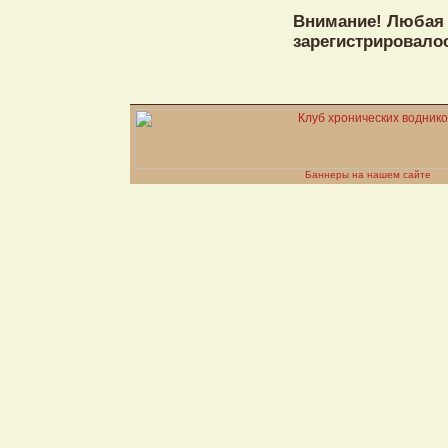
Внимание! Любая и
зарегистрировало
Баннеры на нашем сайте