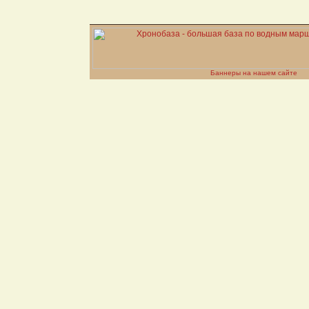
Баннеры на нашем сайте