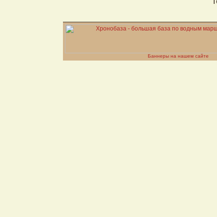
Т
Баннеры на нашем сайте